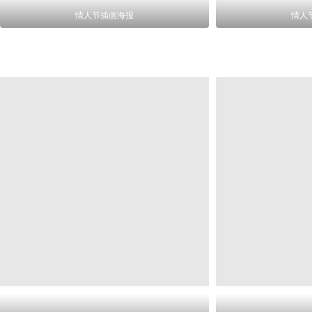
情人节插画海报
情人