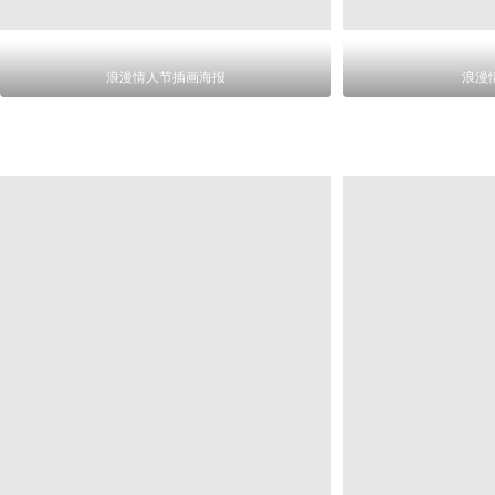
浪漫情人节插画海报
浪漫