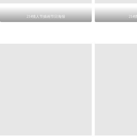
214情人节插画节日海报
21