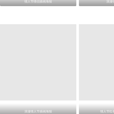
情人节情侣插画海报
浪漫
浪漫情人节插画海报
情人节红