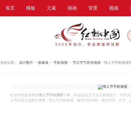
首页
模板
元素
插画
背景
视频
当前位置：
设计图片
>
新媒体
>
手机海报
>
节日节气宣传海报
>
情人节手机海报
红动中国提供原创
情人节手机海报
下载，作品以情人节为主题而设计，可作为
人节日等主题图片使用，情人节手机海报，编号13247406，格式PSD，尺寸，大