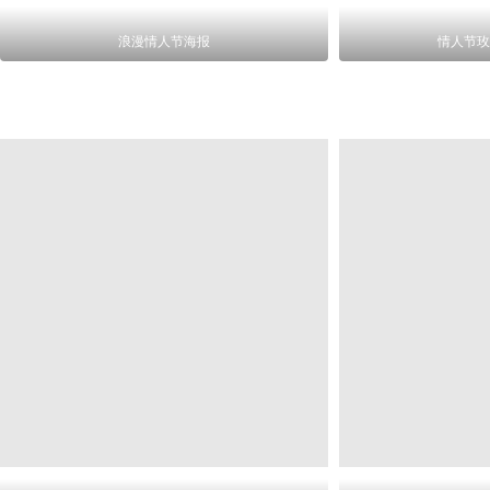
浪漫情人节海报
情人节玫