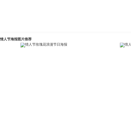
情人节海报图片推荐