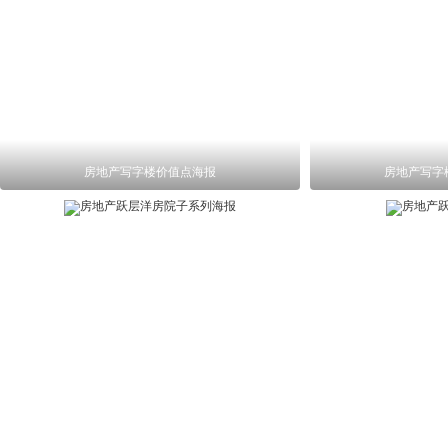
房地产写字楼价值点海报
房地产写字