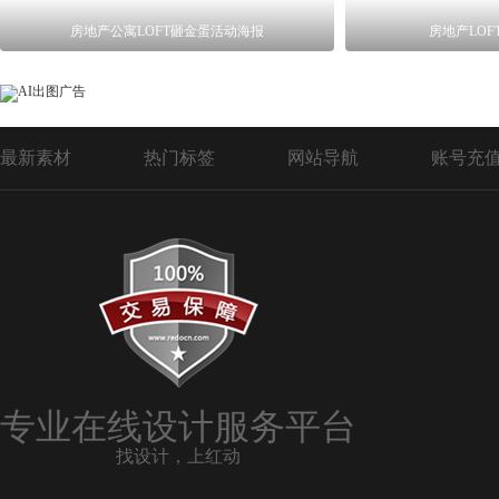
房地产公寓LOFT砸金蛋活动海报
房地产LO
最新素材
热门标签
网站导航
账号充
专业在线设计服务平台
找设计，上红动