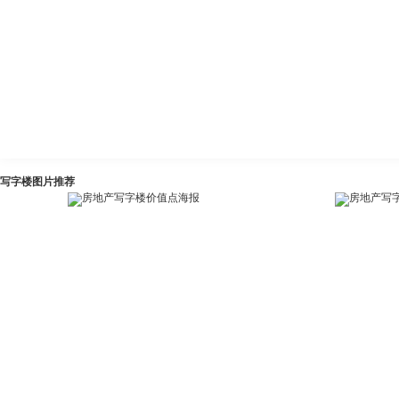
写字楼图片推荐