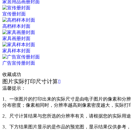
家居用品画册封面
宣传册封面
高档样本封面
家具画册封面
家具样本封面
广告宣传册封面
收藏成功
图片实际打印尺寸计算

温馨提示：
1、一张图片的打印出来的实际尺寸是由电子图片的像素和分辨率共同
分布密度；像素相同时，分辨率越高则像素密度越大，实际打
2、尺寸计算结果与您所选的分辨率有关，请根据您的实际用
3、下方结果图片显示的是作品的预览图，显示结果仅供参考