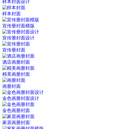
样本封面设计
样本封面
宣传册封面模版
宣传册封面设计
宣传册封面
酒店画册封面
精美画册封面
画册封面
金色画册封面设计
金色画册封面
家居画册封面