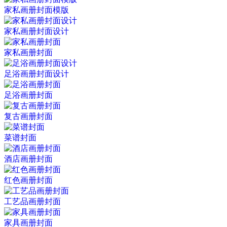
家私画册封面模版
家私画册封面设计
家私画册封面
足浴画册封面设计
足浴画册封面
复古画册封面
菜谱封面
酒店画册封面
红色画册封面
工艺品画册封面
家具画册封面