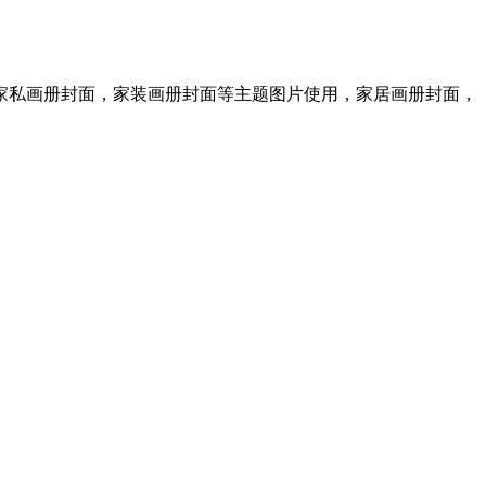
家私画册封面，家装画册封面等主题图片使用，家居画册封面，