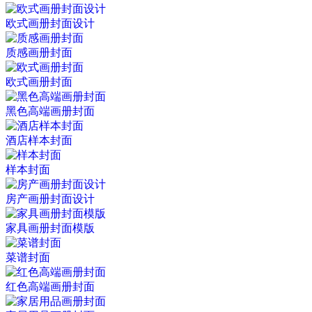
欧式画册封面设计
质感画册封面
欧式画册封面
黑色高端画册封面
酒店样本封面
样本封面
房产画册封面设计
家具画册封面模版
菜谱封面
红色高端画册封面