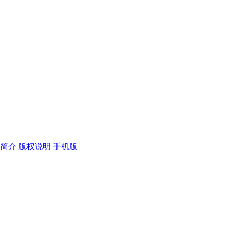
简介
版权说明
手机版