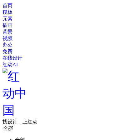
首页
模板
元素
插画
背景
视频
办公
免费
在线设计
红动AI
找设计，上红动
全部
全部