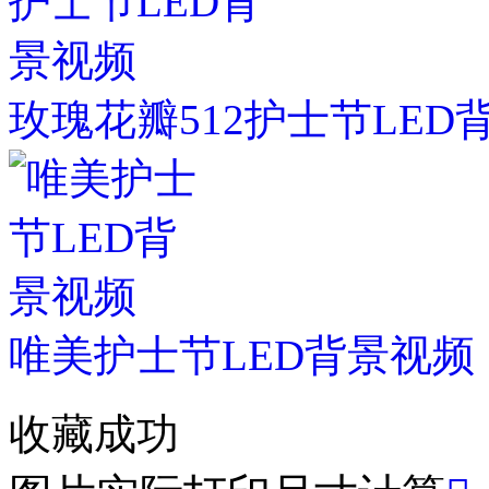
玫瑰花瓣512护士节LED
唯美护士节LED背景视频
收藏成功