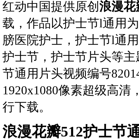
红动中国提供原创
浪漫花
载，作品以护士节l通用
膀医院护士，护士节l通
护士节，护士节片头等主
节通用片头视频编号8201
1920x1080像素超级高清
行下载。
浪漫花瓣512护士节