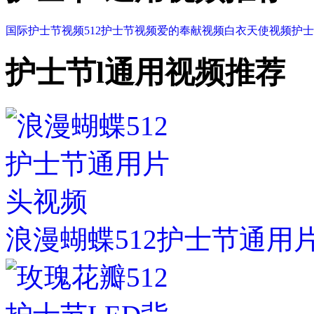
国际护士节视频
512护士节视频
爱的奉献视频
白衣天使视频
护士
护士节l通用视频推荐
浪漫蝴蝶512护士节通用