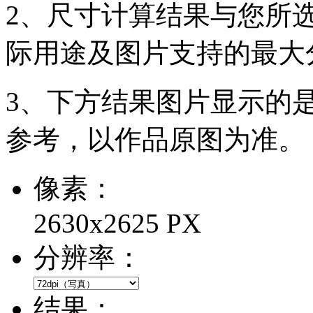
2、尺寸计算结果与您所
际用途及图片支持的最大
3、下方结果图片显示的
参考，以作品原图为准。
像素：
2630x2625 PX
分辨率：
结果：