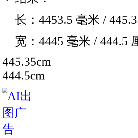
长：
4453.5
毫米 /
445.3
宽：
4445
毫米 /
444.5
厘
445.35cm
444.5cm