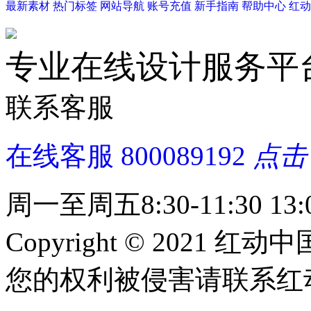
最新素材
热门标签
网站导航
账号充值
新手指南
帮助中心
红动
专业在线设计服务平
联系客服
在线客服
800089192
点击
周一至周五8:30-11:30 13:0
Copyright © 2021 红动中
您的权利被侵害请联系红动中国 c