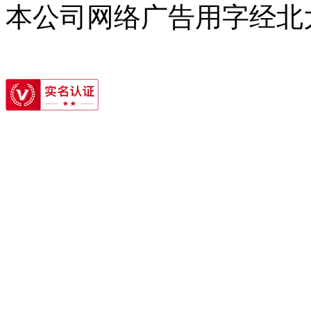
本公司网络广告用字经北