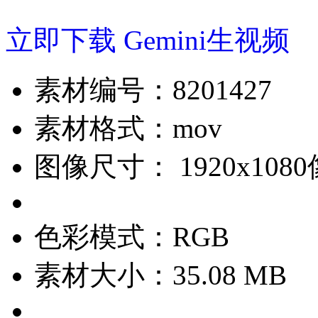
立即下载
Gemini生视频
素材编号：
8201427
素材格式：
mov
图像尺寸：
1920x10
色彩模式：
RGB
素材大小：
35.08 MB