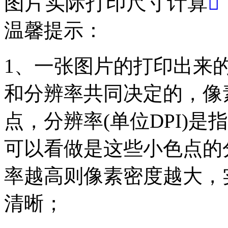
图片实际打印尺寸计算

温馨提示：
1、一张图片的打印出来
和分辨率共同决定的，像素(
点，分辨率(单位DPI)是指
可以看做是这些小色点的
率越高则像素密度越大，
清晰；