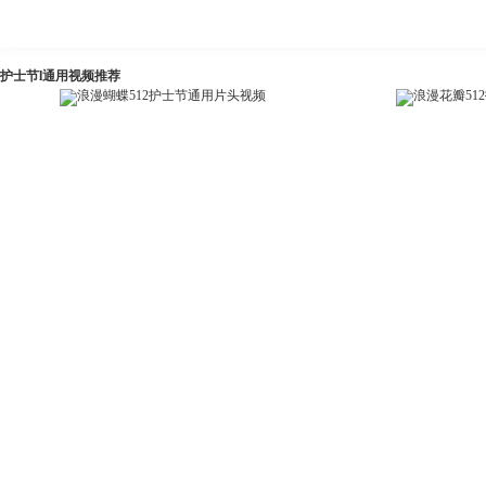
护士节l通用视频推荐