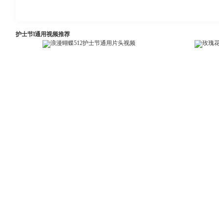
护士节l通用视频推荐