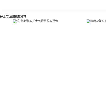
护士节l通用视频推荐