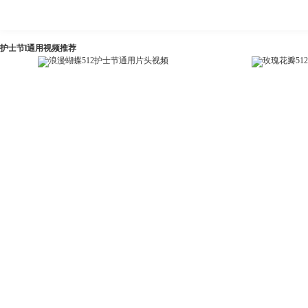
护士节l通用视频推荐